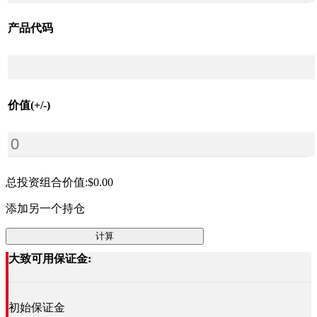
产品代码
价值(+/-)
总投资组合价值:
$0.00
添加另一个持仓
计算
大致可用保证金:
初始保证金