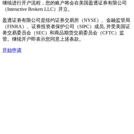
继续进行开户流程，您的账户将会在美国盈透证券有限公司
（Interactive Brokers LLC）开立。
盈透证劵有限公司是纽约证券交易所（NYSE）、金融监管局
（FINRA）、证券投资者保护公司（SIPC）成员, 并受美国证
劵交易委员会（SEC）和商品期货交易委员会（CFTC）监
管。继续开户即表示您同意上述条款。
开始申请