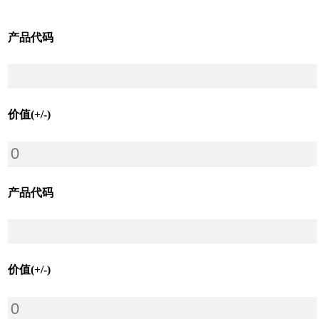
产品代码
价值(+/-)
产品代码
价值(+/-)