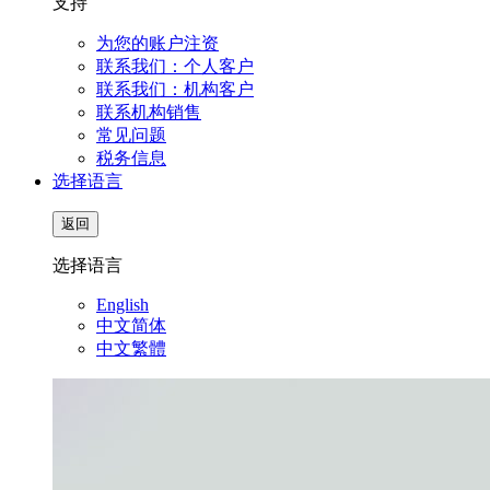
支持
为您的账户注资
联系我们：个人客户
联系我们：机构客户
联系机构销售
常见问题
税务信息
选择语言
返回
选择语言
English
中文简体
中文繁體