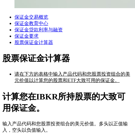
保证金交易概览
保证金教育中心
保证金贷款利率与融资
保证金要求
股票保证金计算器
股票保证金计算器
请在下方的表格中输入产品代码和您股票投资组合的美
元价值以计算您的股票和ETF大致可用的保证金。
计算您在IBKR所持股票的大致可
用保证金。
输入产品代码和您股票投资组合的美元价值。多头以正值输
入，空头以负值输入。