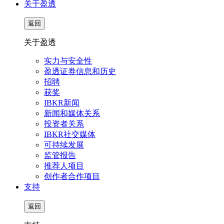
关于盈透
返回
关于盈透
实力与安全性
盈透证券信息和历史
招聘
获奖
IBKR新闻
新闻和媒体关系
投资者关系
IBKR社交媒体
可持续发展
监管报告
推荐人项目
创作者合作项目
支持
返回