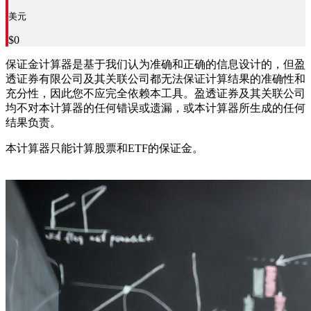
美元
$0
保证金计算器是基于我们认为准确和正确的信息设计的，但盈
透证券有限公司及其关联公司都无法保证计算结果的准确性和
充分性，因此您不应完全依赖本工具。盈透证券及其关联公司
均不对本计算器的任何错误或遗漏，或本计算器所生成的任何
结果负责。
本计算器只能计算股票和ETF的保证金。