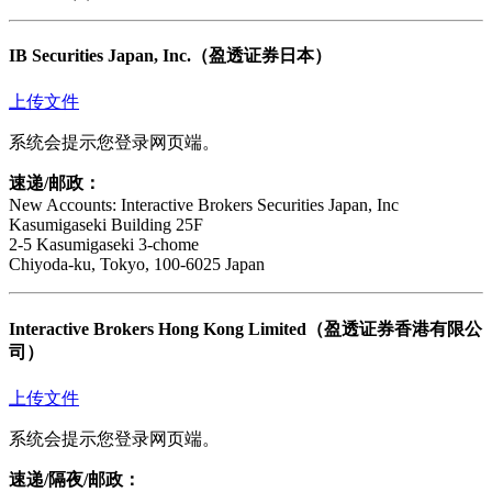
IB Securities Japan, Inc.（盈透证券日本）
上传文件
系统会提示您登录网页端。
速递/邮政：
New Accounts: Interactive Brokers Securities Japan, Inc
Kasumigaseki Building 25F
2-5 Kasumigaseki 3-chome
Chiyoda-ku, Tokyo, 100-6025 Japan
Interactive Brokers Hong Kong Limited（盈透证券香港有限公
司）
上传文件
系统会提示您登录网页端。
速递/隔夜/邮政：