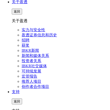
关于盈透
返回
关于盈透
实力与安全性
盈透证券信息和历史
招聘
获奖
IBKR新闻
新闻和媒体关系
投资者关系
IBKR社交媒体
可持续发展
监管报告
推荐人项目
创作者合作项目
支持
返回