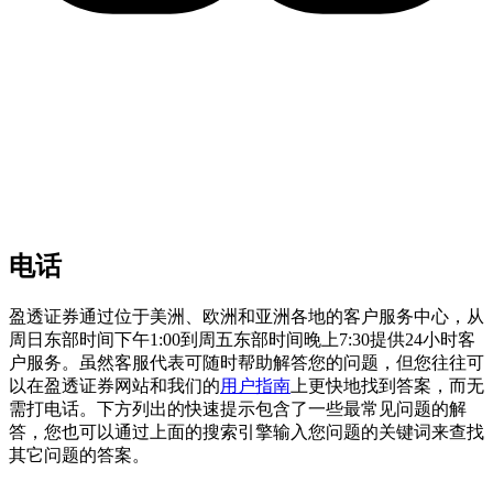
电话
盈透证券通过位于美洲、欧洲和亚洲各地的客户服务中心，从
周日东部时间下午1:00到周五东部时间晚上7:30提供24小时客
户服务。虽然客服代表可随时帮助解答您的问题，但您往往可
以在盈透证券网站和我们的
用户指南
上更快地找到答案，而无
需打电话。下方列出的快速提示包含了一些最常见问题的解
答，您也可以通过上面的搜索引擎输入您问题的关键词来查找
其它问题的答案。