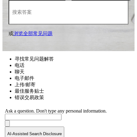
或
浏览全部常见问题
寻找常见问题解答
电话
聊天
电子邮件
上传/邮寄
最佳服务贴士
错误交易政策