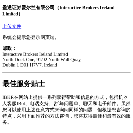
盈透证券爱尔兰有限公司（Interactive Brokers Ireland
Limited）
上传文件
系统会提示您登录网页端。
邮政：
Interactive Brokers Ireland Limited
North Dock One, 91/92 North Wall Quay,
Dublin 1 D01 H7V7, Ireland
最佳服务贴士
IBKR在网站上提供一系列获得帮助和信息的方式，包括机器
人客服IBot、电话支持、咨询/问题单、聊天和电子邮件。虽然
您可以使用上述任意方式来询问同样的问题，但根据您咨询的
特点，采用下面推荐的方法咨询，您将获得最佳和最有效的服
务。