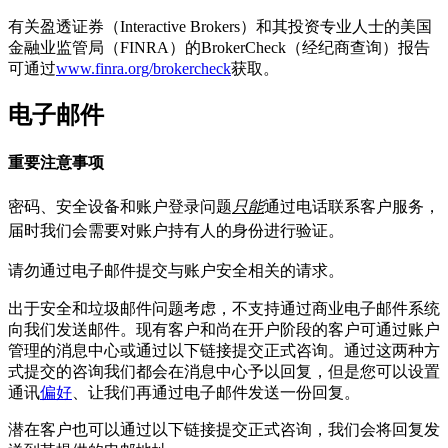
有关盈透证券（Interactive Brokers）和其投资专业人士的美国
金融业监管局（FINRA）的BrokerCheck（经纪商查询）报告
可通过
www.finra.org/brokercheck
获取。
电子邮件
重要注意事项
密码、安全设备和账户登录问题
只能
通过电话联系客户服务，
届时我们会需要对账户持有人的身份进行验证。
请勿通过电子邮件提交与账户安全相关的请求。
出于安全和垃圾邮件问题考虑，不支持通过商业电子邮件系统
向我们发送邮件。现有客户和尚在开户阶段的客户可通过账户
管理的消息中心或通过以下链接提交正式咨询。通过这两种方
式提交的咨询我们都会在消息中心予以回复，但是您可以设置
通讯
偏好
、让我们再通过电子邮件发送一份回复。
潜在客户也可以通过以下链接提交正式咨询，我们会将回复发