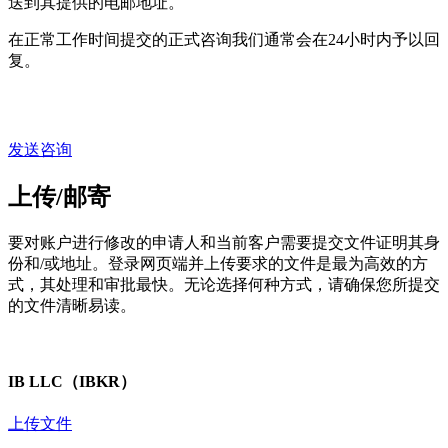
送到其提供的电邮地址。
在正常工作时间提交的正式咨询我们通常会在24小时内予以回
复。
发送咨询
上传/邮寄
要对账户进行修改的申请人和当前客户需要提交文件证明其身
份和/或地址。登录网页端并上传要求的文件是最为高效的方
式，其处理和审批最快。无论选择何种方式，请确保您所提交
的文件清晰易读。
IB LLC（IBKR）
上传文件