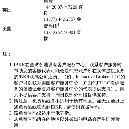
免费
+44 20 3744 7220 直
英国
拨
1 (877) 442-2757 免
4
费热线
美国
1 (312) 542-6901 直
拨
注：
IBKR在全球各地设有客户服务中心。联系客户服务时，
帮助您的客服代表可能会是代您账户所在实体提供服务
的IBKR联属公司雇员。（如，Interactive Brokers LLC的
客户可以联系美国客户服务中心，并由代IBLLC提供服
务的盈透证券香港客户服务中心的代表提供支持）。周
六不提供客户支持，周日仅部分时段提供支持。
请注意，免费热线并不适用于所有地区。如无法通过上
述免费热线联系到IBKR，请使用直拨号码。
该免费号码仅适用于俄罗斯。
从免费号码所在的地区以外拨出的电话会产生国际费
用。