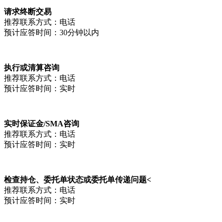
请求终断交易
推荐联系方式：电话
预计应答时间：30分钟以内
执行或清算咨询
推荐联系方式：电话
预计应答时间：实时
实时保证金/SMA咨询
推荐联系方式：电话
预计应答时间：实时
检查持仓、委托单状态或委托单传递问题<
推荐联系方式：电话
预计应答时间：实时