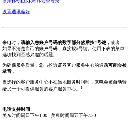
使用移动IBKR程序安全登录
设置通讯偏好
来电时，
请输入您账户号码的数字部分然后按#号键，
或者，
如果不清楚自己的账户号码，直接按#号键。使用下表的菜单
选项找到至感兴趣的话题。
为确保服务质量，您与盈透证券客户服务中心的通话
可能会被
录音
。
当选择的客户服务中心不在当地服务时间时，来电会被自动转
1
给另一个可提供服务的客户服务中心。
电话支持时间
美东时间周日下午1:00 - 美東时间周五下午7:30