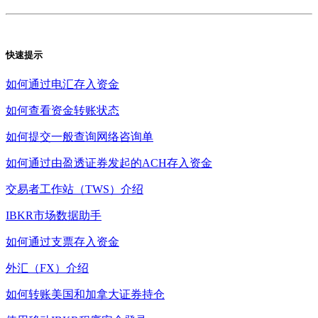
快速提示
如何通过电汇存入资金
如何查看资金转账状态
如何提交一般查询网络咨询单
如何通过由盈透证券发起的ACH存入资金
交易者工作站（TWS）介绍
IBKR市场数据助手
如何通过支票存入资金
外汇（FX）介绍
如何转账美国和加拿大证券持仓