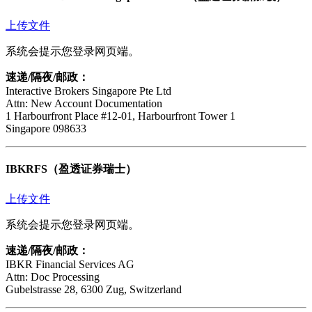
上传文件
系统会提示您登录网页端。
速递/隔夜/邮政：
Interactive Brokers Singapore Pte Ltd
Attn: New Account Documentation
1 Harbourfront Place #12-01, Harbourfront Tower 1
Singapore 098633
IBKRFS（盈透证券瑞士）
上传文件
系统会提示您登录网页端。
速递/隔夜/邮政：
IBKR Financial Services AG
Attn: Doc Processing
Gubelstrasse 28, 6300 Zug, Switzerland