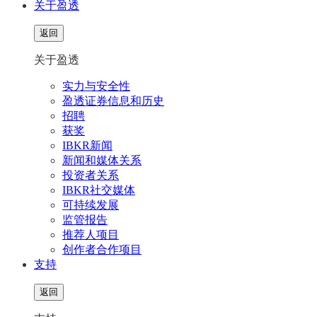
关于盈透
返回
关于盈透
实力与安全性
盈透证券信息和历史
招聘
获奖
IBKR新闻
新闻和媒体关系
投资者关系
IBKR社交媒体
可持续发展
监管报告
推荐人项目
创作者合作项目
支持
返回