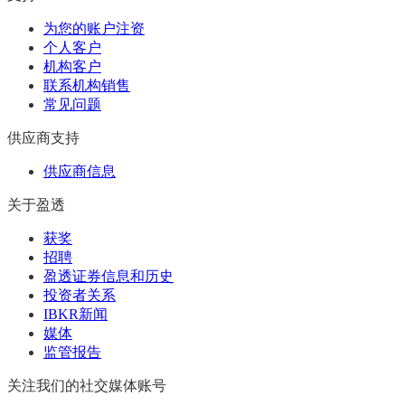
为您的账户注资
个人客户
机构客户
联系机构销售
常见问题
供应商支持
供应商信息
关于盈透
获奖
招聘
盈透证券信息和历史
投资者关系
IBKR新闻
媒体
监管报告
关注我们的社交媒体账号