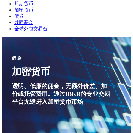
即期货币
加密货币
债券
共同基金
全球外包交易台
佣金
加密货币
透明、低廉的佣金，无额外价差、加
价或托管费用。通过IBKR的专业交易
平台无缝进入加密货币市场。