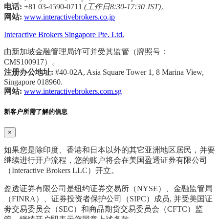
电话:
+81 03-4590-0711
(工作日8:30-17:30 JST)
。
网站:
www.interactivebrokers.co.jp
Interactive Brokers Singapore Pte. Ltd.
由新加坡金融管理局许可并受其监管（牌照号：
CMS100917）。
注册办公地址:
#40-02A, Asia Square Tower 1, 8 Marina View,
Singapore 018960.
网站:
www.interactivebrokers.com.sg
新客户所需了解的信息
×
如果您是除印度、香港和日本以外的其它亚洲地区居民，并要
继续进行开户流程，您的账户将会在美国盈透证券有限公司
（Interactive Brokers LLC）开立。
盈透证劵有限公司是纽约证券交易所（NYSE）、金融监管局
（FINRA）、证券投资者保护公司（SIPC）成员, 并受美国证
劵交易委员会（SEC）和商品期货交易委员会（CFTC）监