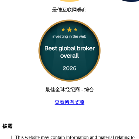
最佳互联网券商
最佳全球经纪商 - 综合
查看所有奖项
披露
This website may contain information and material relating to