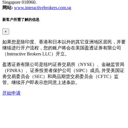
Singapore 018960.
网站:
www.interactivebrokers.com.sg
新客户所需了解的信息
×
如果您是除印度、香港和日本以外的其它亚洲地区居民，并要
继续进行开户流程，您的账户将会在美国盈透证券有限公司
（Interactive Brokers LLC）开立。
盈透证劵有限公司是纽约证券交易所（NYSE）、金融监管局
（FINRA）、证券投资者保护公司（SIPC）成员, 并受美国证
劵交易委员会（SEC）和商品期货交易委员会（CFTC）监
管。继续开户即表示您同意上述条款。
开始申请