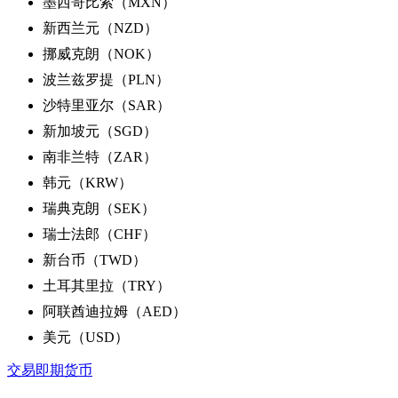
墨西哥比索（MXN）
新西兰元（NZD）
挪威克朗（NOK）
波兰兹罗提（PLN）
沙特里亚尔（SAR）
新加坡元（SGD）
南非兰特（ZAR）
韩元（KRW）
瑞典克朗（SEK）
瑞士法郎（CHF）
新台币（TWD）
土耳其里拉（TRY）
阿联酋迪拉姆（AED）
美元（USD）
交易即期货币