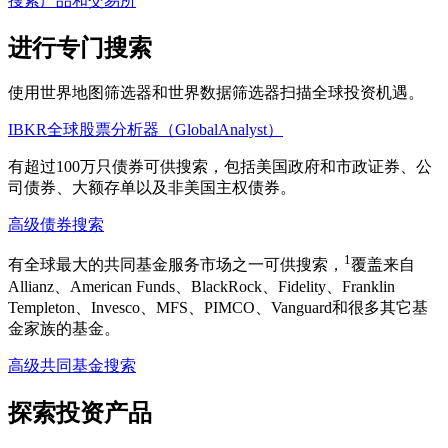
搜索产品和交易所
进行专门搜索
使用世界地图筛选器和世界数据筛选器扫描全球投资机遇。
IBKR全球股票分析器（GlobalAnalyst）
有超过100万只债券可供搜索，包括美国政府和市政证券、公
司债券、大额存单以及非美国主权债券。
高级债券搜索
1
有全球最大的共同基金服务市场之一可供搜索，
覆盖来自
Allianz、American Funds、BlackRock、Fidelity、Franklin
Templeton、Invesco、MFS、PIMCO、Vanguard和很多其它基
金家族的基金。
高级共同基金搜索
探索投资产品