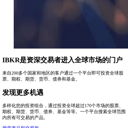
IBKR是资深交易者进入全球市场的门户
来自200多个国家和地区的客户通过一个平台即可投资全球股
票、期权、期货、货币、债券和基金。
发现更多机遇
多样化您的投资组合，通过投资全球超过170个市场的股票、
期权、期货、货币、债券、基金等等。一个平台搜索全球范围
内所有可交易的产品。