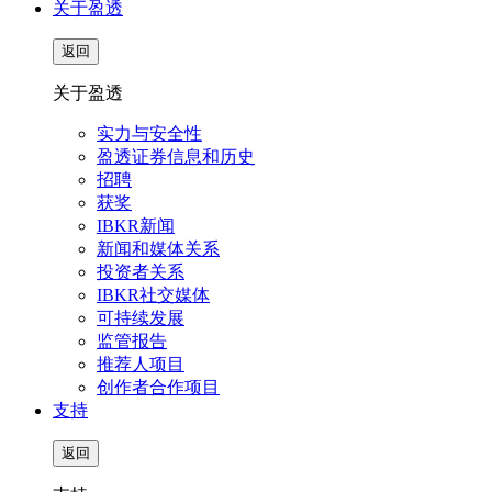
关于盈透
返回
关于盈透
实力与安全性
盈透证券信息和历史
招聘
获奖
IBKR新闻
新闻和媒体关系
投资者关系
IBKR社交媒体
可持续发展
监管报告
推荐人项目
创作者合作项目
支持
返回