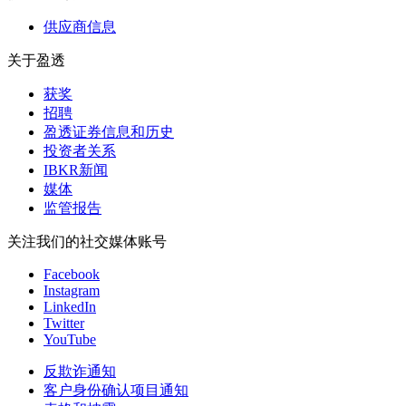
供应商信息
关于盈透
获奖
招聘
盈透证券信息和历史
投资者关系
IBKR新闻
媒体
监管报告
关注我们的社交媒体账号
Facebook
Instagram
LinkedIn
Twitter
YouTube
反欺诈通知
客户身份确认项目通知