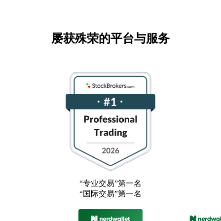
屡获殊荣的平台与服务
“专业交易”第一名
“国际交易”第一名