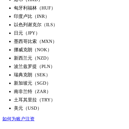
匈牙利福林（HUF）
印度卢比（INR）
以色列谢克尔（ILS）
日元（JPY）
墨西哥比索（MXN）
挪威克朗（NOK）
新西兰元（NZD）
波兰兹罗提（PLN）
瑞典克朗（SEK）
新加坡元（SGD）
南非兰特（ZAR）
土耳其里拉（TRY）
美元（USD）
如何为账户注资