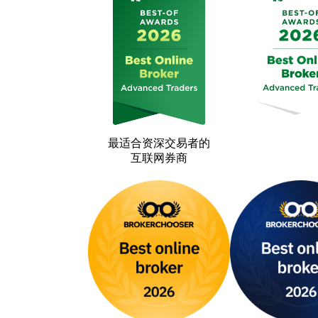
最适合资深交易者的
互联网券商